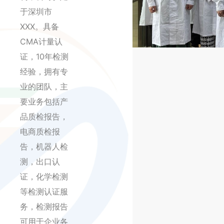
于深圳市
XXX。具备
CMA计量认
证，10年检测
经验，拥有专
业的团队，主
要业务包括产
品质检报告，
电商质检报
告，机器人检
测，出口认
证，化学检测
等检测认证服
务，检测报告
可用于企业各