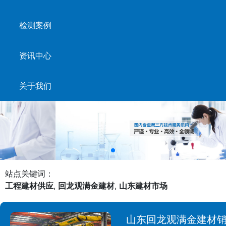
检测案例
资讯中心
关于我们
站点关键词：
工程建材供应
,
回龙观满金建材
,
山东建材市场
山东回龙观满金建材