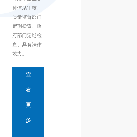
种体系审核、
质量监督部门
定期检查、政
府部门定期检
查、具有法律
效力。
查
看
更
多