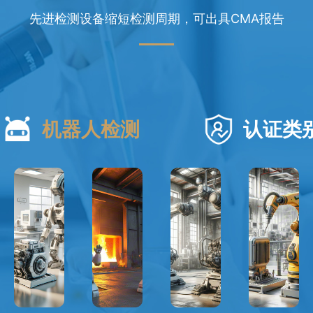
先进检测设备缩短检测周期，可出具CMA报告
机器人检测
认证类