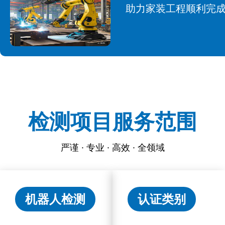
助力家装工程顺利完
检测项目服务范围
严谨 · 专业 · 高效 · 全领域
机器人检测
认证类别