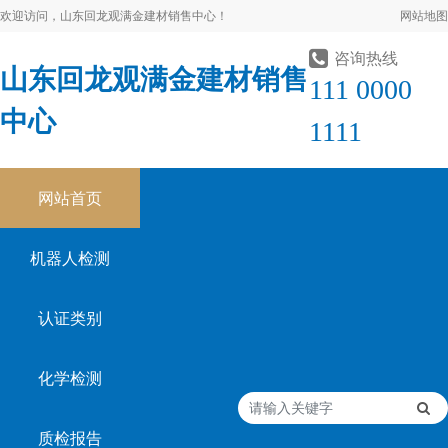
欢迎访问，山东回龙观满金建材销售中心！
网站地图
咨询热线
山东回龙观满金建材销售
111 0000
中心
1111
网站首页
机器人检测
认证类别
化学检测
质检报告