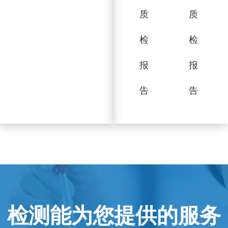
质
质
检
检
报
报
告
告
检测能为您提供的服务