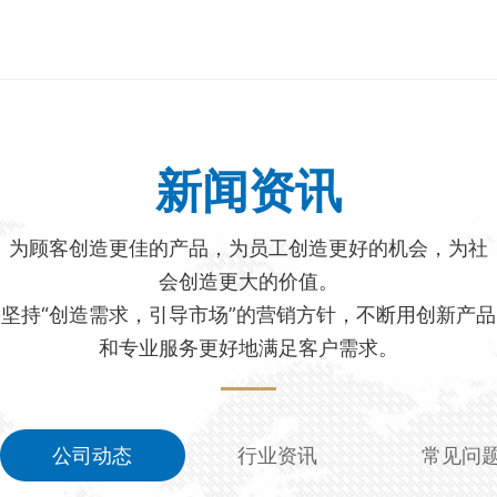
新闻资讯
为顾客创造更佳的产品，为员工创造更好的机会，为社
会创造更大的价值。
坚持“创造需求，引导市场”的营销方针，不断用创新产品
和专业服务更好地满足客户需求。
公司动态
行业资讯
常见问