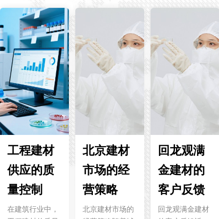
工程建材
北京建材
回龙观满
供应的质
市场的经
金建材的
量控制
营策略
客户反馈
在建筑行业中，
北京建材市场的
回龙观满金建材