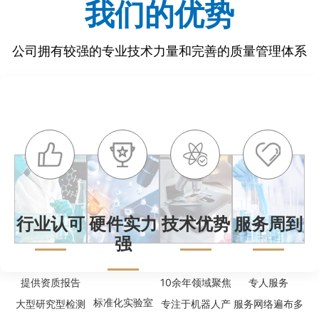
我们的优势
公司拥有较强的专业技术力量和完善的质量管理体系
行业认可
硬件实力
技术优势
服务周到
强
提供资质报告
10余年领域聚焦
专人服务
标准化实验室
大型研究型检测
专注于机器人产
服务网络遍布多