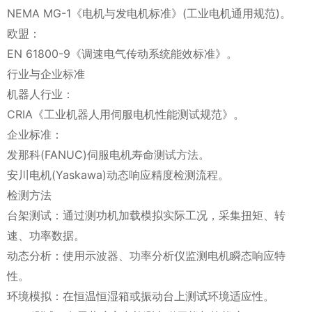
NEMA MG-1《电机与发电机标准》(工业电机通用规范)。
欧盟：
EN 61800-9《调速电气传动系统能效标准》。
行业与企业标准
机器人行业：
CRIA《工业机器人用伺服电机性能测试规范》。
企业标准：
发那科(FANUC)伺服电机寿命测试方法。
安川电机(Yaskawa)动态响应精度检测流程。
检测方法
台架测试：通过测功机加载模拟实际工况，采集扭矩、转
速、功率数据。
动态分析：使用示波器、功率分析仪监测电机瞬态响应特
性。
环境模拟：在恒温恒湿箱或振动台上测试环境适应性。