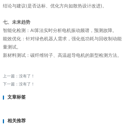
结论与建议(是否达标、优化方向如散热设计改进)。
七、未来趋势
智能化检测：AI算法实时分析电机振动频谱，预测故障。
能效优化：针对绿色机器人需求，强化低功耗与回收制动能
量测试。
新材料测试：碳纤维转子、高温超导电机的新型检测方法。
上一篇：没有了！
下一篇：没有了！
文章标签
相关推荐