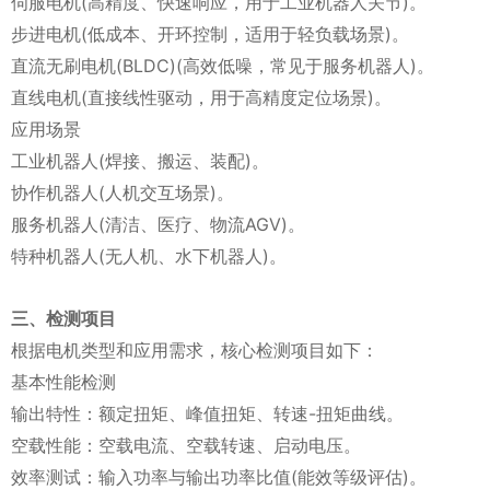
伺服电机(高精度、快速响应，用于工业机器人关节)。
步进电机(低成本、开环控制，适用于轻负载场景)。
直流无刷电机(BLDC)(高效低噪，常见于服务机器人)。
直线电机(直接线性驱动，用于高精度定位场景)。
应用场景
工业机器人(焊接、搬运、装配)。
协作机器人(人机交互场景)。
服务机器人(清洁、医疗、物流AGV)。
特种机器人(无人机、水下机器人)。
三、检测项目
根据电机类型和应用需求，核心检测项目如下：
基本性能检测
输出特性：额定扭矩、峰值扭矩、转速-扭矩曲线。
空载性能：空载电流、空载转速、启动电压。
效率测试：输入功率与输出功率比值(能效等级评估)。