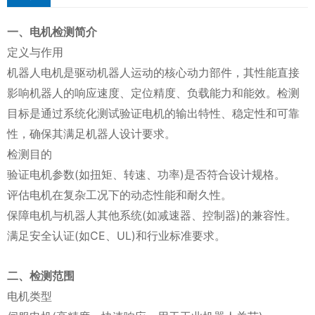
一、电机检测简介
定义与作用
机器人电机是驱动机器人运动的核心动力部件，其性能直接
影响机器人的响应速度、定位精度、负载能力和能效。检测
目标是通过系统化测试验证电机的输出特性、稳定性和可靠
性，确保其满足机器人设计要求。
检测目的
验证电机参数(如扭矩、转速、功率)是否符合设计规格。
评估电机在复杂工况下的动态性能和耐久性。
保障电机与机器人其他系统(如减速器、控制器)的兼容性。
满足安全认证(如CE、UL)和行业标准要求。
二、检测范围
电机类型