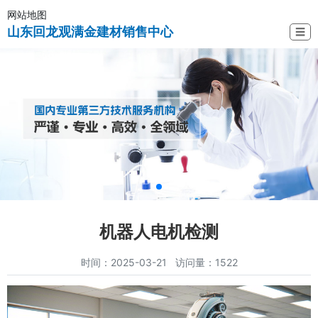
网站地图
山东回龙观满金建材销售中心
☰
机器人电机检测
时间：2025-03-21 访问量：1522