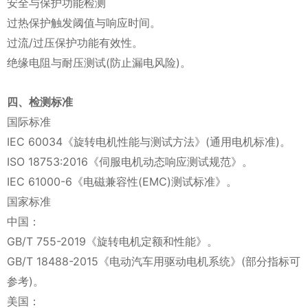
安全与保护功能检测
过热保护触发阈值与响应时间。
过流/过压保护功能有效性。
绝缘电阻与耐压测试(防止漏电风险)。
四、检测标准
国际标准
IEC 60034《旋转电机性能与测试方法》(通用电机标准)。
ISO 18753:2016《伺服电机动态响应测试规范》。
IEC 61000-6《电磁兼容性(EMC)测试标准》。
国家标准
中国：
GB/T 755-2019《旋转电机定额和性能》。
GB/T 18488-2015《电动汽车用驱动电机系统》(部分指标可
参考)。
美国：