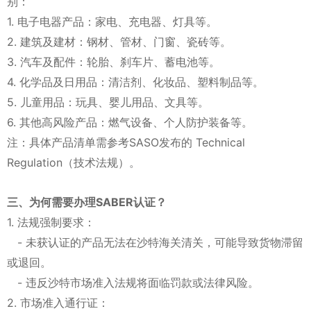
别：
1. 电子电器产品：家电、充电器、灯具等。
2. 建筑及建材：钢材、管材、门窗、瓷砖等。
3. 汽车及配件：轮胎、刹车片、蓄电池等。
4. 化学品及日用品：清洁剂、化妆品、塑料制品等。
5. 儿童用品：玩具、婴儿用品、文具等。
6. 其他高风险产品：燃气设备、个人防护装备等。
注：具体产品清单需参考SASO发布的 Technical
Regulation（技术法规）。
三、为何需要办理SABER认证？
1. 法规强制要求：
- 未获认证的产品无法在沙特海关清关，可能导致货物滞留
或退回。
- 违反沙特市场准入法规将面临罚款或法律风险。
2. 市场准入通行证：