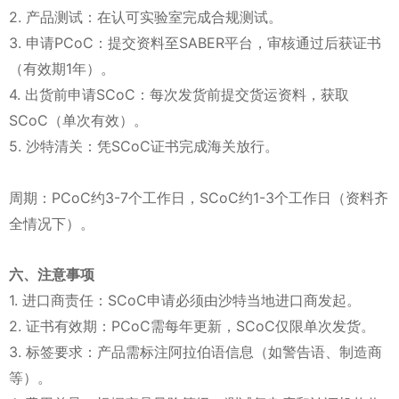
2. 产品测试：在认可实验室完成合规测试。
3. 申请PCoC：提交资料至SABER平台，审核通过后获证书
（有效期1年）。
4. 出货前申请SCoC：每次发货前提交货运资料，获取
SCoC（单次有效）。
5. 沙特清关：凭SCoC证书完成海关放行。
周期：PCoC约3-7个工作日，SCoC约1-3个工作日（资料齐
全情况下）。
六、注意事项
1. 进口商责任：SCoC申请必须由沙特当地进口商发起。
2. 证书有效期：PCoC需每年更新，SCoC仅限单次发货。
3. 标签要求：产品需标注阿拉伯语信息（如警告语、制造商
等）。