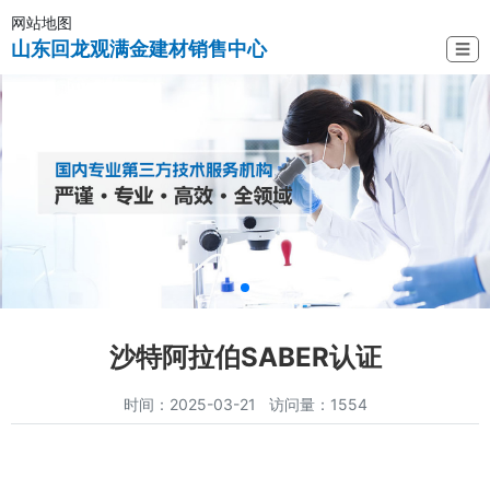
网站地图
山东回龙观满金建材销售中心
☰
沙特阿拉伯SABER认证
时间：2025-03-21 访问量：1554