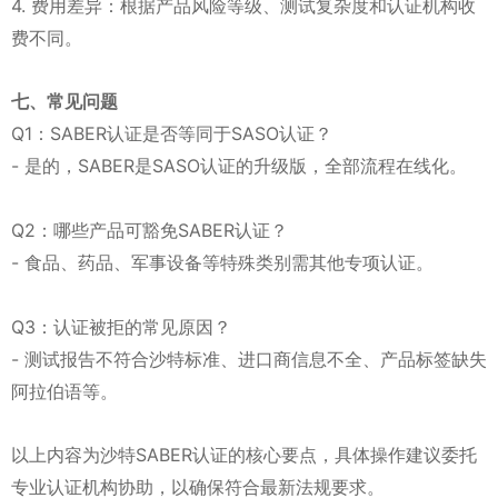
4. 费用差异：根据产品风险等级、测试复杂度和认证机构收
费不同。
七、常见问题
Q1：SABER认证是否等同于SASO认证？
- 是的，SABER是SASO认证的升级版，全部流程在线化。
Q2：哪些产品可豁免SABER认证？
- 食品、药品、军事设备等特殊类别需其他专项认证。
Q3：认证被拒的常见原因？
- 测试报告不符合沙特标准、进口商信息不全、产品标签缺失
阿拉伯语等。
以上内容为沙特SABER认证的核心要点，具体操作建议委托
专业认证机构协助，以确保符合最新法规要求。