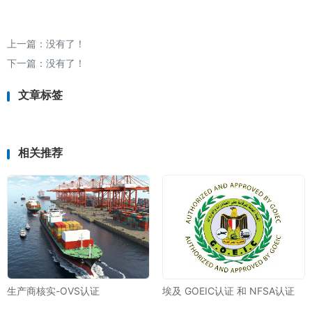
上一篇：没有了！
下一篇：没有了！
文章标签
相关推荐
生产商核实-OVS认证
埃及 GOEIC认证 和 NFSA认证