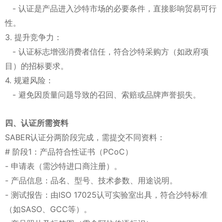
- 认证是产品进入沙特市场的必要条件，直接影响贸易可行
性。
3. 提升竞争力：
- 认证标志增强消费者信任，符合沙特采购方（如政府项
目）的招标要求。
4. 规避风险：
- 避免因质量问题导致的召回、索赔或品牌声誉损失。
四、认证所需资料
SABER认证分两阶段完成，需提交不同资料：
# 阶段1：产品符合性证书（PCoC）
- 申请表（需沙特进口商注册）。
- 产品信息：品名、型号、技术参数、用途说明。
- 测试报告：由ISO 17025认可实验室出具，符合沙特标准
（如SASO、GCC等）。