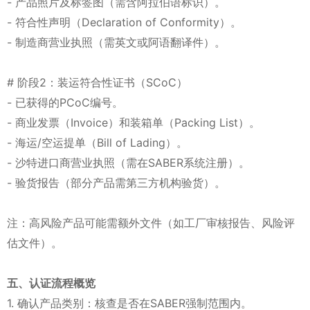
- 产品照片及标签图（需含阿拉伯语标识）。
- 符合性声明（Declaration of Conformity）。
- 制造商营业执照（需英文或阿语翻译件）。
# 阶段2：装运符合性证书（SCoC）
- 已获得的PCoC编号。
- 商业发票（Invoice）和装箱单（Packing List）。
- 海运/空运提单（Bill of Lading）。
- 沙特进口商营业执照（需在SABER系统注册）。
- 验货报告（部分产品需第三方机构验货）。
注：高风险产品可能需额外文件（如工厂审核报告、风险评
估文件）。
五、认证流程概览
1. 确认产品类别：核查是否在SABER强制范围内。