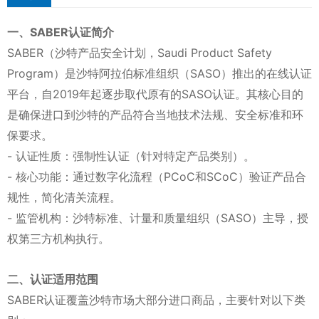
一、SABER认证简介
SABER（沙特产品安全计划，Saudi Product Safety
Program）是沙特阿拉伯标准组织（SASO）推出的在线认证
平台，自2019年起逐步取代原有的SASO认证。其核心目的
是确保进口到沙特的产品符合当地技术法规、安全标准和环
保要求。
- 认证性质：强制性认证（针对特定产品类别）。
- 核心功能：通过数字化流程（PCoC和SCoC）验证产品合
规性，简化清关流程。
- 监管机构：沙特标准、计量和质量组织（SASO）主导，授
权第三方机构执行。
二、认证适用范围
SABER认证覆盖沙特市场大部分进口商品，主要针对以下类