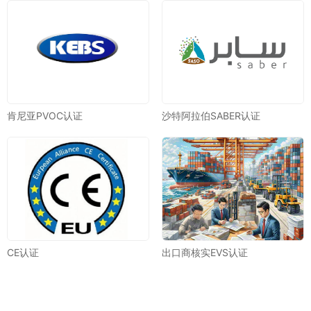
肯尼亚PVOC认证
沙特阿拉伯SABER认证
CE认证
出口商核实EVS认证