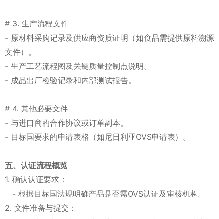
# 3. 生产流程文件
- 原材料采购记录及供应商资质证明（如食品需提供原料溯源
文件）。
- 生产工艺流程图及关键质量控制点说明。
- 成品出厂检验记录和内部测试报告。
# 4. 其他必要文件
- 与进口商的合作协议或订单副本。
- 目标国要求的申请表格（如尼日利亚OVS申请表）。
五、认证流程概览
1. 确认认证要求：
- 根据目标国法规明确产品是否需OVS认证及审核机构。
2. 文件准备与提交：