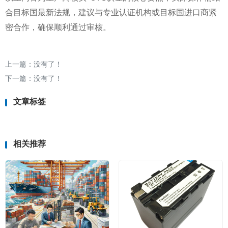
合目标国最新法规，建议与专业认证机构或目标国进口商紧
密合作，确保顺利通过审核。
上一篇：没有了！
下一篇：没有了！
文章标签
相关推荐