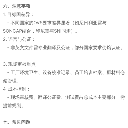
六、注意事项
1. 目标国差异：
- 不同国家的OVS要求差异显著（如尼日利亚需与
SONCAP结合，印尼需与SNI同步）。
2. 语言与公证：
- 非英文文件需专业翻译及公证，部分国家要求使馆认证。
3. 现场审核重点：
- 工厂环境卫生、设备校准记录、员工培训档案、原材料仓
储管理。
4. 成本控制：
- 现场审核费、翻译公证费、测试费占总成本主要部分，需
提前规划。
七、常见问题