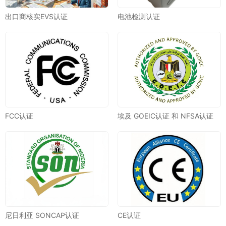
出口商核实EVS认证
电池检测认证
FCC认证
埃及 GOEIC认证 和 NFSA认证
尼日利亚 SONCAP认证
CE认证