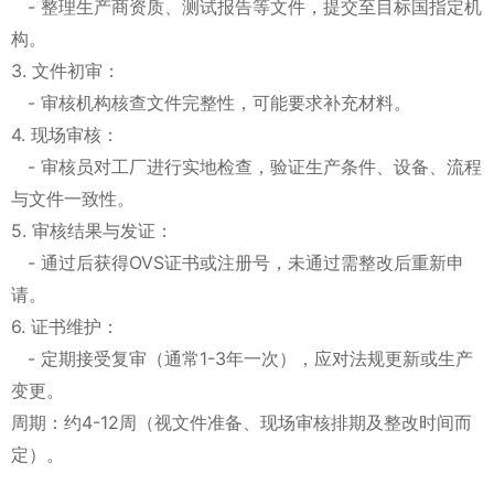
- 整理生产商资质、测试报告等文件，提交至目标国指定机
构。
3. 文件初审：
- 审核机构核查文件完整性，可能要求补充材料。
4. 现场审核：
- 审核员对工厂进行实地检查，验证生产条件、设备、流程
与文件一致性。
5. 审核结果与发证：
- 通过后获得OVS证书或注册号，未通过需整改后重新申
请。
6. 证书维护：
- 定期接受复审（通常1-3年一次），应对法规更新或生产
变更。
周期：约4-12周（视文件准备、现场审核排期及整改时间而
定）。