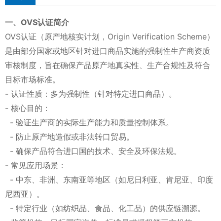
一、OVS认证简介
OVS认证（原产地核实计划，Origin Verification Scheme）
是由部分国家或地区针对进口商品实施的强制性生产商资质
审核制度，旨在确保产品原产地真实性、生产合规性及符合
目标市场标准。
- 认证性质：多为强制性（针对特定进口商品）。
- 核心目的：
- 验证生产商的实际生产能力和质量控制体系。
- 防止原产地造假或非法转口贸易。
- 确保产品符合进口国的技术、安全及环保法规。
- 常见应用场景：
- 中东、非洲、东南亚等地区（如尼日利亚、肯尼亚、印度
尼西亚）。
- 特定行业（如纺织品、食品、化工品）的供应链溯源。