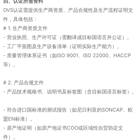
四、认证所需资料
OVS认证需提供生产商资质、产品合规性及生产流程证明文
件，具体包括：
# 1. 生产商资质文件
- 营业执照、生产许可证（需翻译成目标国语言并公证）。
- 工厂平面图及生产设备清单（证明实际生产能力）。
- 质量管理体系证书（如ISO 9001、ISO 22000、HACCP
等）。
# 2. 产品合规文件
- 产品技术规格书、说明书及标签图（含目标国语言标签）。
- 符合进口国标准的测试报告（如尼日利亚的SONCAP、欧
盟EN标准）。
- 原产地证明（如原产地证书COO或区域性自贸协定文
件）。