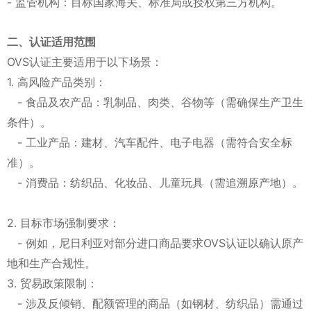
- 监管机构：目标国家海关、标准局或授权第三方机构。
二、认证适用范围
OVS认证主要适用于以下场景：
1. 高风险产品类别：
- 食品及农产品：乳制品、肉类、谷物等（需确保生产卫生
条件）。
- 工业产品：建材、汽车配件、电子电器（需符合安全标
准）。
- 消费品：纺织品、化妆品、儿童玩具（需追溯原产地）。
2. 目标市场强制要求：
- 例如，尼日利亚对部分进口商品要求OVS认证以确认原产
地和生产合规性。
3. 贸易政策限制：
- 涉及反倾销、配额管理的商品（如钢材、纺织品）需通过