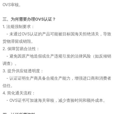
OVS审核。
三、为何需要办理OVS认证？
1. 法规强制要求：
- 未通过OVS认证的产品可能被目标国海关拒绝清关，导致
货物滞留或销毁。
2. 保障贸易合法性：
- 避免因原产地造假或生产违规引发的法律风险（如反倾销
调查）。
3. 提升供应链透明度：
- 认证证明生产商具备合规生产能力，增强进口商和消费者
信任。
4. 简化通关流程：
- OVS证书可加速海关审核，减少查验时间和额外成本。