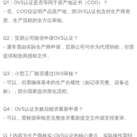
Q1：OVS认证是否等同于原产地证书（COO）？
- 否。COO仅证明产品原产地，而OVS认证包含对生产商资
质、生产流程的全方位审核。
Q2：贸易公司能否申请OVS认证？
- 通常需由实际生产商申请，贸易公司可作为代理协助，但需
提供制造商授权文件。
Q3：小型工厂能否通过OVS审核？
- 可以，但需确保基本的生产合规性（如记录完整、设备达
标），部分国家提供简化流程。
Q4：OVS认证失败后能否重新申请？
- 可以，需根据审核意见整改并重新提交文件或安排复审。
以上内容为生产商核实-OVS认证的核心要点，实际操作需结