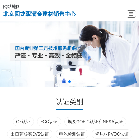
网站地图
北京回龙观满金建材销售中心
☰
认证类别
CE认证
FCC认证
埃及GOEIC认证和NFSA认证
出口商核实EVS认证
电池检测认证
肯尼亚PVOC认证