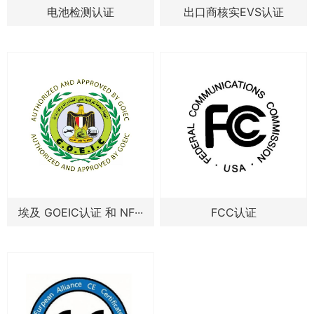
电池检测认证
出口商核实EVS认证
埃及 GOEIC认证 和 NF···
FCC认证