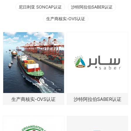
尼日利亚 SONCAP认证
沙特阿拉伯SABER认证
生产商核实-OVS认证
生产商核实-OVS认证
沙特阿拉伯SABER认证