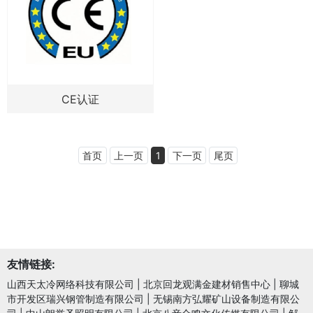
CE认证
首页
上一页
1
下一页
尾页
友情链接:
山西天太冷网络科技有限公司
|
北京回龙观满金建材销售中心
|
聊城
市开发区瑞兴钢管制造有限公司
|
无锡南方弘耀矿山设备制造有限公