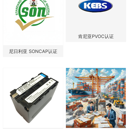
肯尼亚PVOC认证
尼日利亚 SONCAP认证