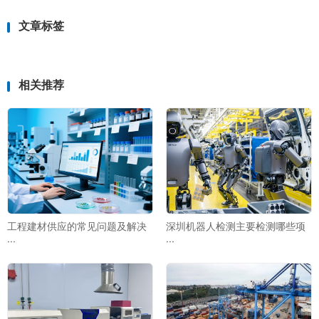
文章标签
相关推荐
工程建材供应的常见问题及解决
深圳机器人检测主要检测哪些项
···
···