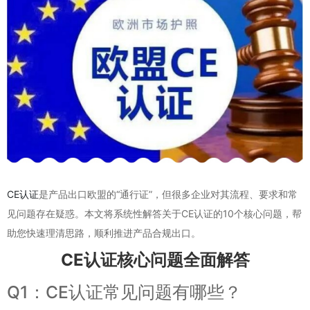
CE认证
是产品出口欧盟的“通行证”，但很多企业对其流程、要求和常
见问题存在疑惑。本文将系统性解答关于CE认证的10个核心问题，帮
助您快速理清思路，顺利推进产品合规出口。
CE认证核心问题全面解答
Q1：CE认证常见问题有哪些？