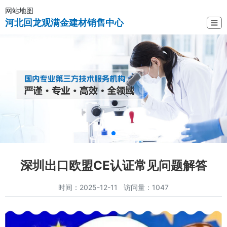
网站地图
河北回龙观满金建材销售中心
☰
深圳出口欧盟CE认证常见问题解答
时间：2025-12-11 访问量：1047