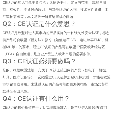
CE认证的常见问题主要包括：认证必要性、定义与范围、流程与周
期、有效期、不通过的原因、与其他认证的区别、技术文件要求、工
厂审核需求等，本文将逐一解答这些核心问题。
Q2：CE认证是什么意思？
CE认证是欧盟对进入其市场的产品实施的一种强制性安全认证，标志
着产品符合欧盟《新方法》指令（如低电压LVD、电磁兼容EMC、机
械MD等）的要求。通过CE认证的产品可在欧盟27国及欧洲经济区
（EEA）自由流通，是企业产品进入欧洲市场的必要条件。
Q3：CE认证必须要做吗？
是的。根据欧盟法规，凡属于CE认证范围内的产品（如电子、机械、
灯具、医疗设备等），必须通过CE认证并加贴CE标志后，才能在欧盟
市场销售或使用。未通过认证的产品可能面临海关扣货、市场监督罚
款甚至召回风险。
Q4：CE认证有什么用？
CE认证的核心价值在于：1. 实现市场准入：是产品进入欧盟的“敲门