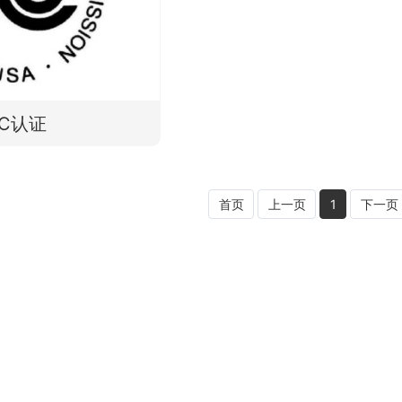
CC认证
首页
上一页
1
下一页