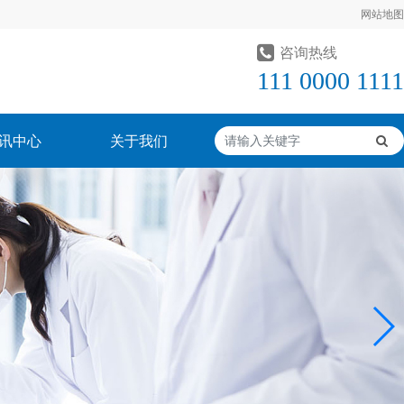
网站地图
咨询热线
111 0000 1111
讯中心
关于我们