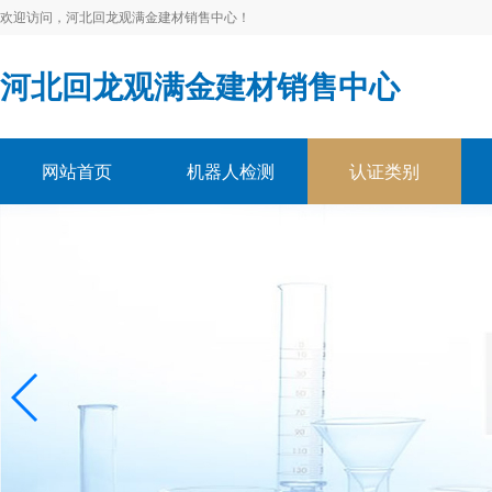
欢迎访问，河北回龙观满金建材销售中心！
河北回龙观满金建材销售中心
网站首页
机器人检测
认证类别