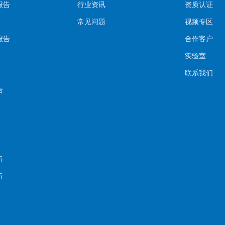
报告
行业资讯
资质认证
常见问题
视频专区
报告
合作客户
实验室
联系我们
告
告
告