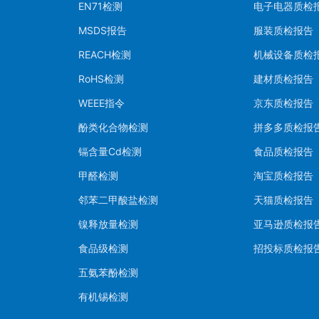
EN71检测
电子电器质检
MSDS报告
服装质检报告
REACH检测
机械设备质检
RoHS检测
建材质检报告
WEEE指令
京东质检报告
酚类化合物检测
拼多多质检报
镉含量Cd检测
食品质检报告
甲醛检测
淘宝质检报告
邻苯二甲酸盐检测
天猫质检报告
镍释放量检测
亚马逊质检报
食品级检测
招投标质检报
五氨苯酚检测
有机锡检测