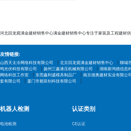
河北回龙观满金建材销售中心满金建材销售中心专注于家装及工程建材供
友情链接:
山西天太冷网络科技有限公司
|
北京回龙观满金建材销售中心
|
聊城
鸣光伏科技有限公司
|
扬州三鑫液压机械有限公司
|
湖南新鸿德信息
网络科技工作室
|
东莞鑫利盛模具制品厂
|
南京德奥建材实业有限公
套有限公司
|
厦门市都辰钊科技有限公司
|
机器人检测
认证类别
电池检测
CE认证