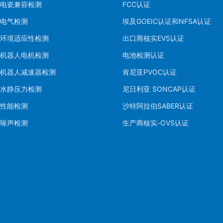
电瓷兼容检测
FCC认证
电气检测
埃及GOEIC认证和NFSA认证
环境适应性检测
出口商核实EVS认证
机器人电机检测
电池检测认证
机器人减速器检测
肯尼亚PVOC认证
水静压力检测
尼日利亚 SONCAP认证
性能检测
沙特阿拉伯SABER认证
噪声检测
生产商核实-OVS认证