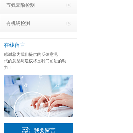
五氨苯酚检测
有机锡检测
在线留言
感谢您为我们提供的反馈意见
您的意见与建议将是我们前进的动
力！
我要留言