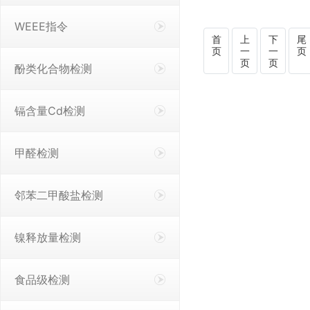
WEEE指令
首
上
下
尾
页
一
一
页
页
页
酚类化合物检测
镉含量Cd检测
甲醛检测
邻苯二甲酸盐检测
镍释放量检测
食品级检测