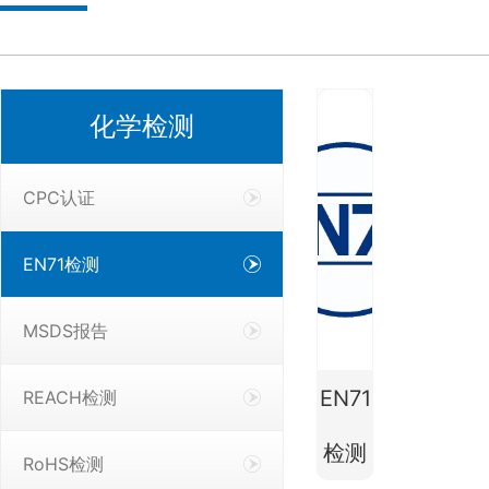
化学检测
CPC认证
EN71检测
MSDS报告
EN71
REACH检测
检测
RoHS检测