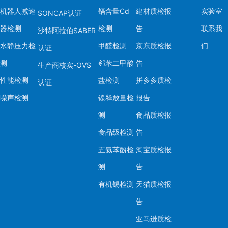
机器人减速
镉含量Cd
建材质检报
实验室
SONCAP认证
器检测
检测
告
联系我
沙特阿拉伯SABER
水静压力检
甲醛检测
京东质检报
们
认证
测
邻苯二甲酸
告
生产商核实-OVS
性能检测
盐检测
拼多多质检
认证
噪声检测
镍释放量检
报告
测
食品质检报
食品级检测
告
五氨苯酚检
淘宝质检报
测
告
有机锡检测
天猫质检报
告
亚马逊质检