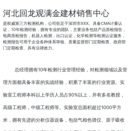
河北回龙观满金建材销售中心
是权威第三方检测机构，公司驻足于深圳市XXX。具备CMA计量认
证，10年检测经验，拥有专业的团队，主要业务包括产品质检报告，
电商质检报告，机器人检测，出口认证，化学检测等检测认证服务，
检测报告可用于企业各种体系审核、质量监督部门定期检查、政府部
门定期检查、具有法律效力。
总经理拥有10年检测行业管理经验，对检测领域以及管
理方面都具备丰富的实战经验，积累了丰富的行业资源。实
验室工程师本科以上学历人员占90%以上，并有多名教授，
高级工程师，中级工程师等。实验室总面积超过1000平方
米，拥有先进的分析仪器设备，包括气相色谱仪、原子吸收