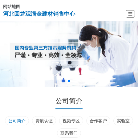
网站地图
河北回龙观满金建材销售中心
☰
公司简介
公司简介
资质认证
视频专区
合作客户
实验室
联系我们