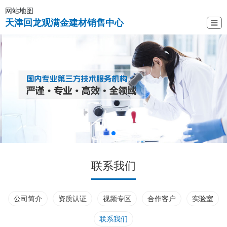
网站地图
天津回龙观满金建材销售中心
☰
联系我们
公司简介
资质认证
视频专区
合作客户
实验室
联系我们