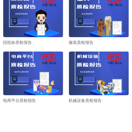
招投标质检报告
服装质检报告
电商平台质检报告
机械设备质检报告