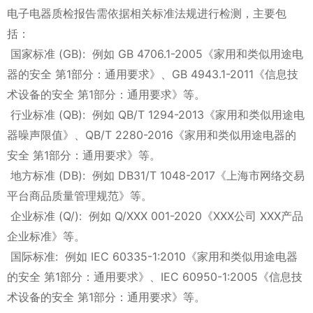
电子电器质检报告需依据相关标准法规进行检测，主要包
括：
国家标准 (GB): 例如 GB 4706.1-2005《家用和类似用途电
器的安全 第1部分：通用要求》、GB 4943.1-2011《信息技
术设备的安全 第1部分：通用要求》等。
行业标准 (QB): 例如 QB/T 1294-2013《家用和类似用途电
器噪声限值》、QB/T 2280-2016《家用和类似用途电器的
安全 第1部分：通用要求》等。
地方标准 (DB): 例如 DB31/T 1048-2017《上海市网络交易
平台商品质量管理规范》等。
企业标准 (Q/): 例如 Q/XXX 001-2020《XXX公司 XXX产品
企业标准》等。
国际标准: 例如 IEC 60335-1:2010《家用和类似用途电器
的安全 第1部分：通用要求》、IEC 60950-1:2005《信息技
术设备的安全 第1部分：通用要求》等。