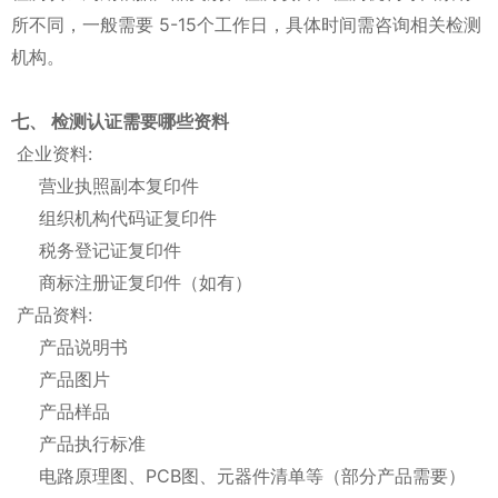
所不同，一般需要 5-15个工作日，具体时间需咨询相关检测
机构。
七、 检测认证需要哪些资料
企业资料:
营业执照副本复印件
组织机构代码证复印件
税务登记证复印件
商标注册证复印件（如有）
产品资料:
产品说明书
产品图片
产品样品
产品执行标准
电路原理图、PCB图、元器件清单等（部分产品需要）