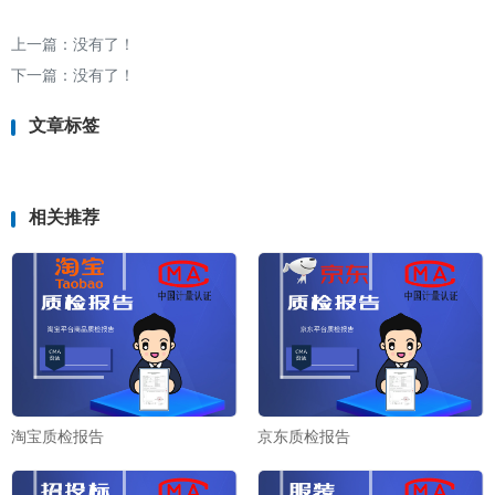
上一篇：没有了！
下一篇：没有了！
文章标签
相关推荐
淘宝质检报告
京东质检报告