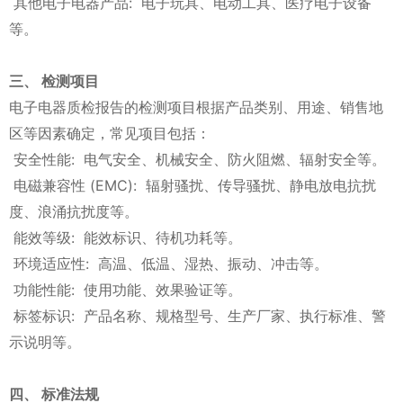
其他电子电器产品: 电子玩具、电动工具、医疗电子设备
等。
三、 检测项目
电子电器质检报告的检测项目根据产品类别、用途、销售地
区等因素确定，常见项目包括：
安全性能: 电气安全、机械安全、防火阻燃、辐射安全等。
电磁兼容性 (EMC): 辐射骚扰、传导骚扰、静电放电抗扰
度、浪涌抗扰度等。
能效等级: 能效标识、待机功耗等。
环境适应性: 高温、低温、湿热、振动、冲击等。
功能性能: 使用功能、效果验证等。
标签标识: 产品名称、规格型号、生产厂家、执行标准、警
示说明等。
四、 标准法规