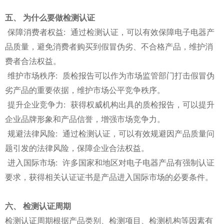
五、 为什么要做检测认证
保障消费者权益: 通过检测认证，可以有效保障电子电器产
品质量，避免消费者购买到假冒伪劣、不合格产品，维护消
费者合法权益。
维护市场秩序: 质检报告可以作为市场监管部门打击假冒伪
劣产品的重要依据，维护市场公平竞争秩序。
提升企业竞争力: 获得权威机构出具的质检报告，可以提升
企业品牌形象和产品信誉，增强市场竞争力。
规避法律风险: 通过检测认证，可以有效规避因产品质量问
题引发的法律风险，保障企业合法权益。
进入国际市场: 许多国家和地区对电子电器产品有强制认证
要求，获得相关认证证书是产品进入国际市场的必要条件。
六、 检测认证周期
检测认证周期根据产品类别、检测项目、检测机构等因素有