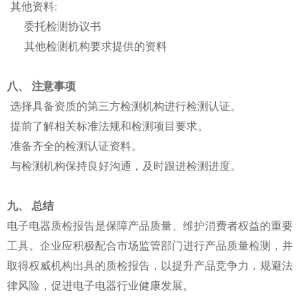
其他资料:
委托检测协议书
其他检测机构要求提供的资料
八、 注意事项
选择具备资质的第三方检测机构进行检测认证。
提前了解相关标准法规和检测项目要求。
准备齐全的检测认证资料。
与检测机构保持良好沟通，及时跟进检测进度。
九、 总结
电子电器质检报告是保障产品质量、维护消费者权益的重要
工具。企业应积极配合市场监管部门进行产品质量检测，并
取得权威机构出具的质检报告，以提升产品竞争力，规避法
律风险，促进电子电器行业健康发展。