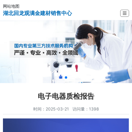
网站地图
湖北回龙观满金建材销售中心
☰
电子电器质检报告
时间：2025-03-21 访问量：1398