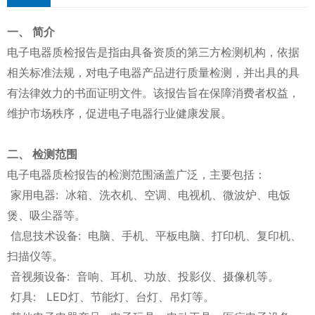
一、 简介
电子电器质检报告是指由具备资质的第三方检测机构，依据
相关标准法规，对电子电器产品进行质量检测，并出具的具
有法律效力的书面证明文件。该报告旨在保障消费者权益，
维护市场秩序，促进电子电器行业健康发展。
二、 检测范围
电子电器质检报告的检测范围涵盖广泛，主要包括：
家用电器: 冰箱、洗衣机、空调、电视机、微波炉、电饭
煲、吸尘器等。
信息技术设备: 电脑、手机、平板电脑、打印机、复印机、
扫描仪等。
音视频设备: 音响、耳机、功放、投影仪、摄像机等。
灯具: LED灯、节能灯、台灯、吊灯等。