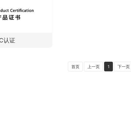
PC认证
首页
上一页
1
下一页