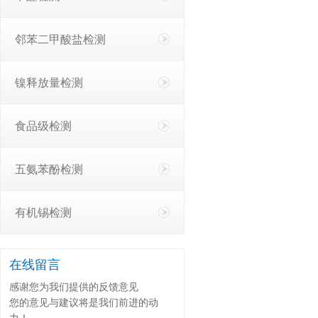
邻苯二甲酸盐检测
镍释放量检测
食品级检测
五氨苯酚检测
有机锡检测
在线留言
感谢您为我们提供的反馈意见
您的意见与建议将是我们前进的动
力！