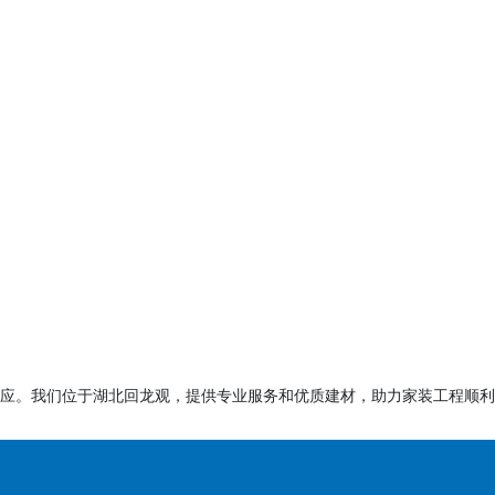
应。我们位于湖北回龙观，提供专业服务和优质建材，助力家装工程顺利